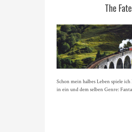
The Fat
Schon mein halbes Leben spiele ich P
in ein und dem selben Genre: Fanta