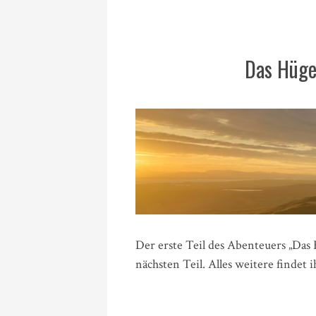
Das Hüge
Der erste Teil des Abenteuers „Das 
nächsten Teil. Alles weitere findet i