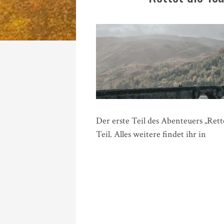
Der erste Teil des Abenteuers „Rette
Teil. Alles weitere findet ihr in