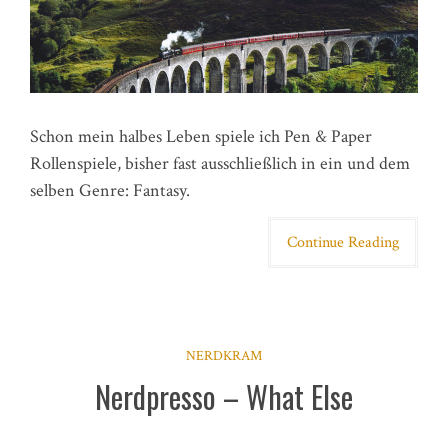
Schon mein halbes Leben spiele ich Pen & Paper
Rollenspiele, bisher fast ausschließlich in ein und dem
selben Genre: Fantasy.
Continue Reading
NERDKRAM
Nerdpresso – What Else