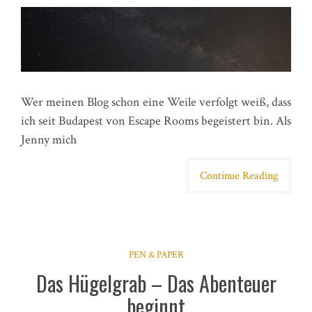
Wer meinen Blog schon eine Weile verfolgt weiß, dass
ich seit Budapest von Escape Rooms begeistert bin. Als
Jenny mich
Continue Reading
PEN & PAPER
Das Hügelgrab – Das Abenteuer
beginnt