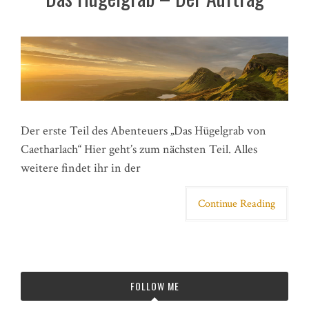
Der erste Teil des Abenteuers „Das Hügelgrab von
Caetharlach“ Hier geht’s zum nächsten Teil. Alles
weitere findet ihr in der
Continue Reading
FOLLOW ME