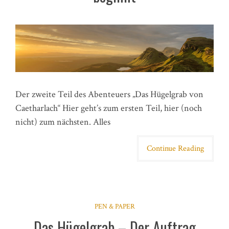
Der zweite Teil des Abenteuers „Das Hügelgrab von
Caetharlach“ Hier geht’s zum ersten Teil, hier (noch
nicht) zum nächsten. Alles
Continue Reading
PEN & PAPER
Das Hügelgrab – Der Auftrag