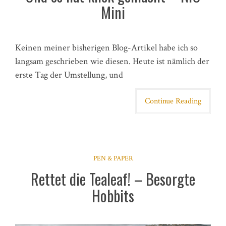
Mini
Keinen meiner bisherigen Blog-Artikel habe ich so
langsam geschrieben wie diesen. Heute ist nämlich der
erste Tag der Umstellung, und
Continue Reading
PEN & PAPER
Rettet die Tealeaf! – Besorgte
Hobbits