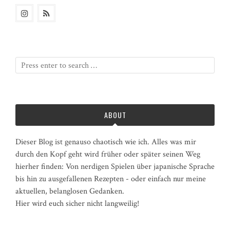
ABOUT
Dieser Blog ist genauso chaotisch wie ich. Alles was mir
durch den Kopf geht wird früher oder später seinen Weg
hierher finden: Von nerdigen Spielen über japanische Sprache
bis hin zu ausgefallenen Rezepten - oder einfach nur meine
aktuellen, belanglosen Gedanken.
Hier wird euch sicher nicht langweilig!