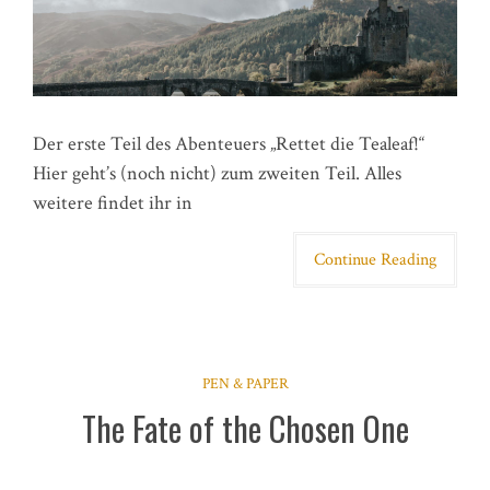
Der erste Teil des Abenteuers „Rettet die Tealeaf!“
Hier geht’s (noch nicht) zum zweiten Teil. Alles
weitere findet ihr in
Continue Reading
PEN & PAPER
The Fate of the Chosen One