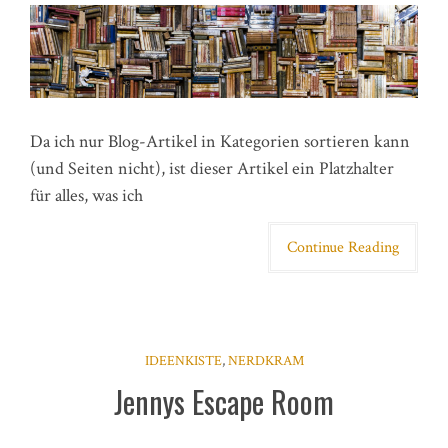
Da ich nur Blog-Artikel in Kategorien sortieren kann
(und Seiten nicht), ist dieser Artikel ein Platzhalter
für alles, was ich
Continue Reading
IDEENKISTE
,
NERDKRAM
Jennys Escape Room